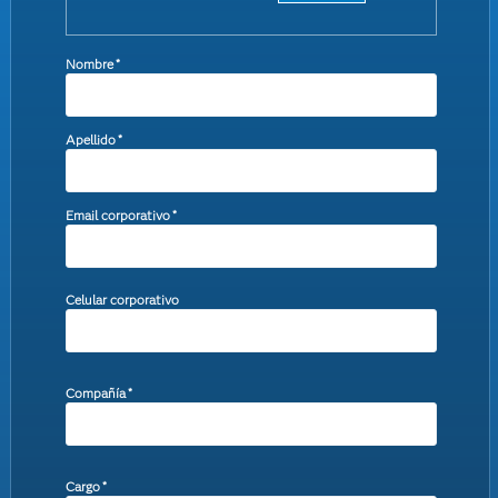
Nombre
*
Apellido
*
Email corporativo
*
Celular corporativo
Compañía
*
Cargo
*