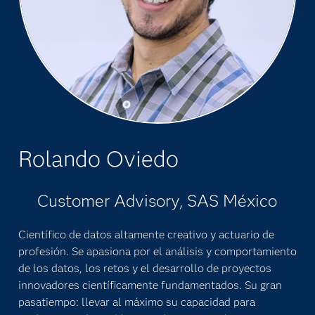
Rolando Oviedo
Customer Advisory, SAS México
Científico de datos altamente creativo y actuario de
profesión. Se apasiona por el análisis y comportamiento
de los datos, los retos y el desarrollo de proyectos
innovadores científicamente fundamentados. Su gran
pasatiempo: llevar al máximo su capacidad para