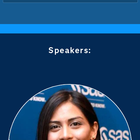
Speakers: