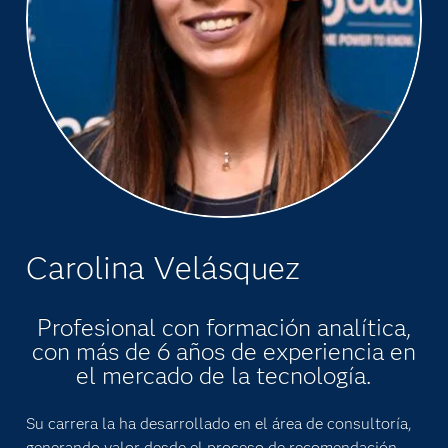
Carolina Velásquez
Profesional con formación analítica,
con más de 6 años de experiencia en
el mercado de la tecnología.
Su carrera la ha desarrollado en el área de consultoría,
generando valor desde el proceso de recomendación,