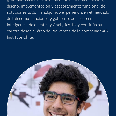
diseño, implementación y asesoramiento funcional de
soluciones SAS. Ha adquirido experiencia en el mercado
de telecomunicaciones y gobierno, con foco en
Inteligencia de clientes y Analytics. Hoy continúa su
carrera desde el área de Pre ventas de la compañía SAS
Institute Chile.