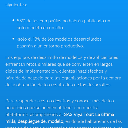
siguientes:
55% de las compañías no habrán publicado un
solo modelo en un año.
·solo el 13% de los modelos desarrollados
pasarán a un entorno productivo.
Los equipos de desarrollo de modelos y de aplicaciones
enfrentan retos similares que se convierten en largos
ciclos de implementación, clientes insatisfechos y
pérdida de negocio para las organizaciones por la demora
de la obtención de los resultados de los desarrollos.
Para responder a estos desafíos y conocer más de los
beneficios que se pueden obtener con nuestra
plataforma, acompáñenos al
SAS Viya Tour: La última
milla, despliegue del modelo
, en donde hablaremos de las