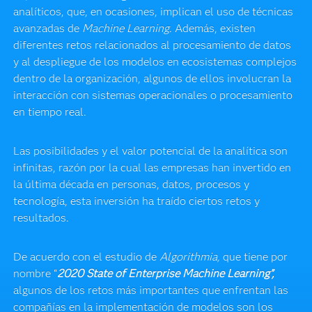
analíticos, que, en ocasiones, implican el uso de técnicas
avanzadas de
Machine Learning
. Además, existen
diferentes retos relacionados al procesamiento de datos
y al despliegue de los modelos en ecosistemas complejos
dentro de la organización, algunos de ellos involucran la
interacción con sistemas operacionales o procesamiento
en tiempo real.
Las posibilidades y el valor potencial de la analítica son
infinitas, razón por la cual las empresas han invertido en
la última década en personas, datos, procesos y
tecnología, esta inversión ha traído ciertos retos y
resultados.
De acuerdo con el estudio de
Algorithmia,
que tiene por
nombre “
2020 State of Enterprise Machine Learning”,
algunos de los retos más importantes que enfrentan las
compañías en la implementación de modelos son los