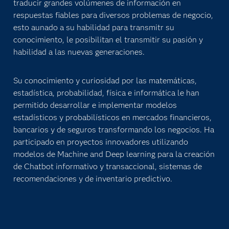
traducir grandes volúmenes de información en
respuestas fiables para diversos problemas de negocio,
esto aunado a su habilidad para transmitr su
conocimiento, le posibilitan el transmitir su pasión y
habilidad a las nuevas generaciones.
Su conocimiento y curiosidad por las matemáticas,
estadística, probabilidad, física e informática le han
permitido desarrollar e implementar modelos
estadísticos y probabilísticos en mercados financieros,
bancarios y de seguros transformando los negocios. Ha
participado en proyectos innovadores utilizando
modelos de Machine and Deep learning para la creación
de Chatbot informativo y transaccional, sistemas de
recomendaciones y de inventario predictivo.