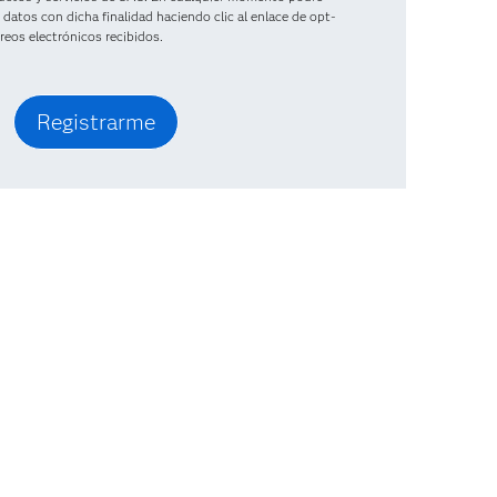
datos con dicha finalidad haciendo clic al enlace de opt-
reos electrónicos recibidos.