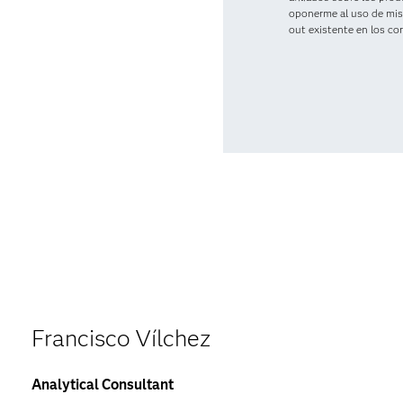
oponerme al uso de mis 
out existente en los cor
Francisco Vílchez
Analytical Consultant