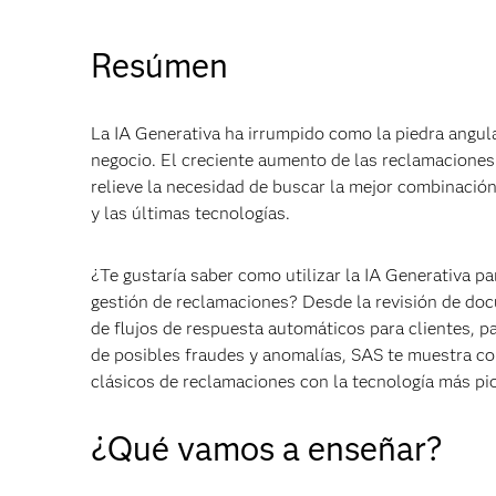
Resúmen
La IA Generativa ha irrumpido como la piedra angula
negocio. El creciente aumento de las reclamaciones
relieve la necesidad de buscar la mejor combinación
y las últimas tecnologías.
¿Te gustaría saber como utilizar la IA Generativa p
gestión de reclamaciones? Desde la revisión de do
de flujos de respuesta automáticos para clientes, pa
de posibles fraudes y anomalías, SAS te muestra c
clásicos de reclamaciones con la tecnología más pi
¿Qué vamos a enseñar?