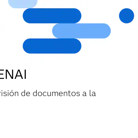
GENAI
visión de documentos a la