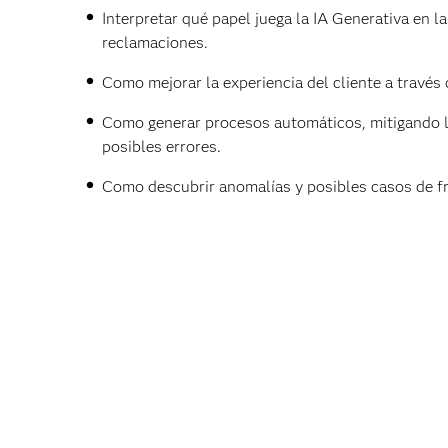
Interpretar qué papel juega la IA Generativa en la
reclamaciones.
Como mejorar la experiencia del cliente a través 
Como generar procesos automáticos, mitigando 
posibles errores.
Como descubrir anomalías y posibles casos de f