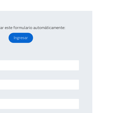
ar este formulario automáticamente:
Ingresar