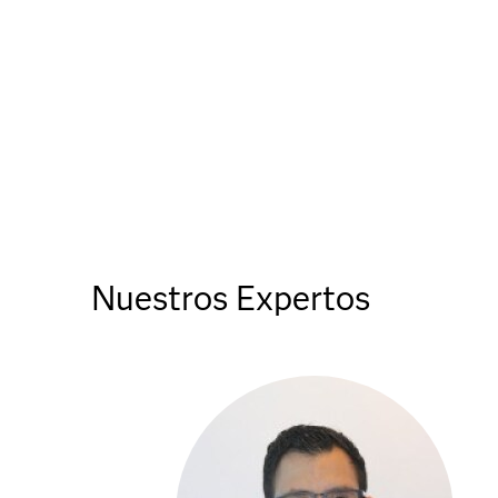
Nuestros Expertos