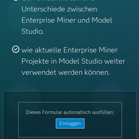
Unterschiede zwischen
Enterprise Miner und Model
Studio.
wie aktuelle Enterprise Miner
Projekte in Model Studio weiter
verwendet werden können.
Dieses Formular automatisch ausfüllen:
Einloggen