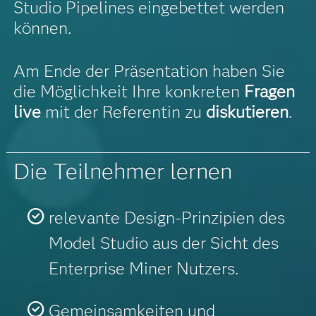
Studio Pipelines eingebettet werden
können.
Am Ende der Präsentation haben Sie
die Möglichkeit Ihre konkreten
Fragen
live
mit der Referentin zu
diskutieren
.
Die Teilnehmer lernen
relevante Design-Prinzipien des
Model Studio aus der Sicht des
Enterprise Miner Nutzers.
Gemeinsamkeiten und