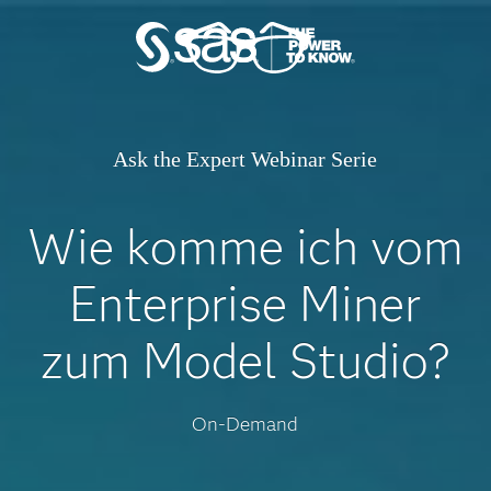
Ask the Expert Webinar Serie
Wie komme ich vom
Enterprise Miner
zum Model Studio?
On-Demand