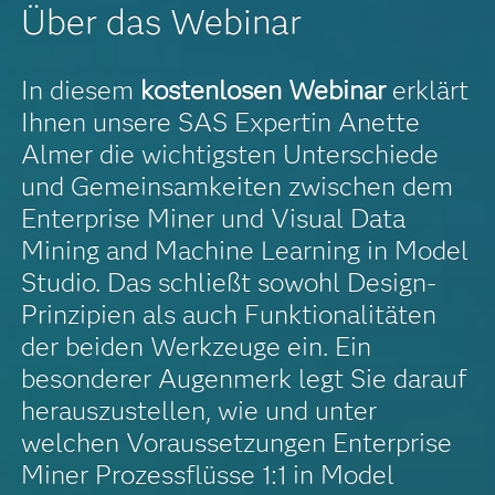
Über das Webinar
In diesem
kostenlosen Webinar
erklärt
Ihnen unsere SAS Expertin Anette
Almer die wichtigsten Unterschiede
und Gemeinsamkeiten zwischen dem
Enterprise Miner und Visual Data
Mining and Machine Learning in Model
Studio. Das schließt sowohl Design-
Prinzipien als auch Funktionalitäten
der beiden Werkzeuge ein. Ein
besonderer Augenmerk legt Sie darauf
herauszustellen, wie und unter
welchen Voraussetzungen Enterprise
Miner Prozessflüsse 1:1 in Model