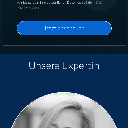
Wir behandeln Ihre persönlichen Daten gemäß dem
SAS
Privacy Statement.
Unsere Expertin