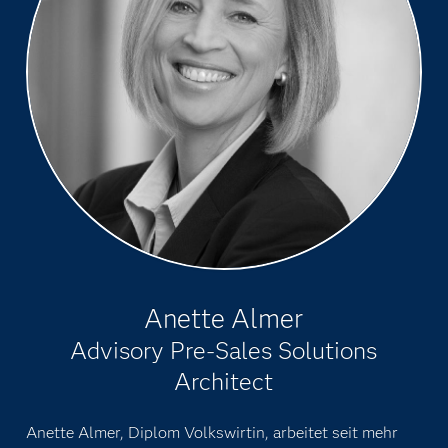
Anette Almer
Advisory Pre-Sales Solutions
Architect
Anette Almer, Diplom Volkswirtin, arbeitet seit mehr