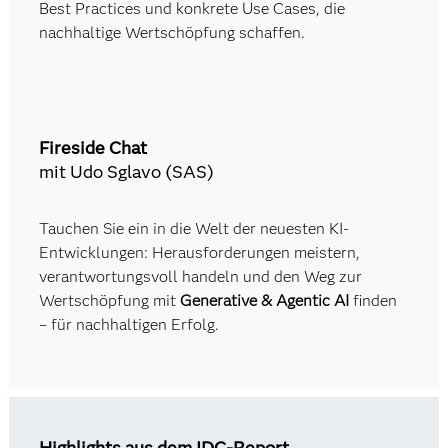
Best Practices und konkrete Use Cases, die
nachhaltige Wertschöpfung schaffen.
Fireside Chat
mit Udo Sglavo (SAS)
Tauchen Sie ein in die Welt der neuesten KI-
Entwicklungen: Herausforderungen meistern,
verantwortungsvoll handeln und den Weg zur
Wertschöpfung mit
Generative & Agentic AI
finden
– für nachhaltigen Erfolg.
Highlights aus dem IDC-Report