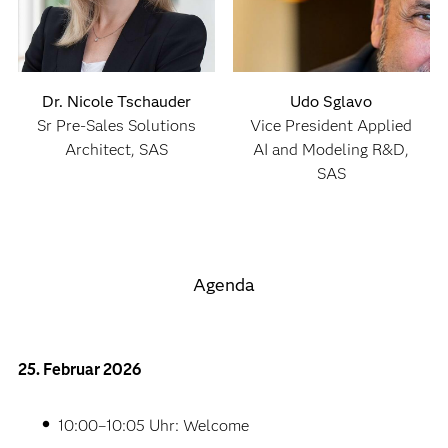
Dr. Nicole Tschauder
Udo Sglavo
Sr Pre-Sales Solutions
Vice President Applied
Architect, SAS
AI and Modeling R&D,
SAS
Agenda
25. Februar 2026
10:00–10:05 Uhr: Welcome