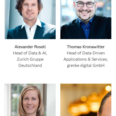
Alexander Rosell
Thomas Kronawitter
Head of Data & AI,
Head of Data-Driven
Zurich Gruppe
Applications & Services,
Deutschland
grenke digital GmbH