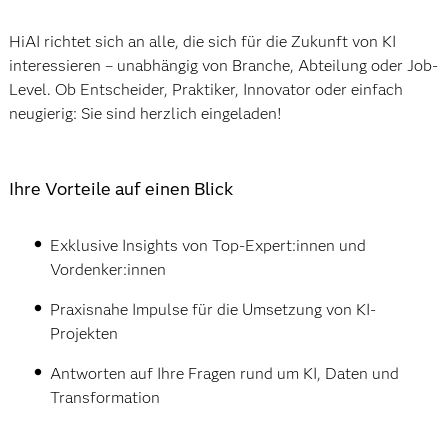
HiAI richtet sich an alle, die sich für die Zukunft von KI
interessieren – unabhängig von Branche, Abteilung oder Job-
Level. Ob Entscheider, Praktiker, Innovator oder einfach
neugierig: Sie sind herzlich eingeladen!
Ihre Vorteile auf einen Blick
Exklusive Insights von Top-Expert:innen und
Vordenker:innen
Praxisnahe Impulse für die Umsetzung von KI-
Projekten
Antworten auf Ihre Fragen rund um KI, Daten und
Transformation