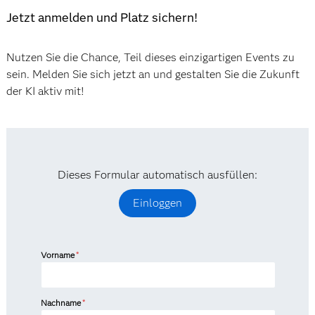
Jetzt anmelden und Platz sichern!
Nutzen Sie die Chance, Teil dieses einzigartigen Events zu
sein. Melden Sie sich jetzt an und gestalten Sie die Zukunft
der KI aktiv mit!
Dieses Formular automatisch ausfüllen:
Einloggen
Vorname
*
Nachname
*