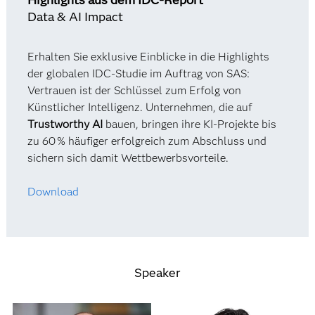
Data & AI Impact
Erhalten Sie exklusive Einblicke in die Highlights
der globalen IDC-Studie im Auftrag von SAS:
Vertrauen ist der Schlüssel zum Erfolg von
Künstlicher Intelligenz. Unternehmen, die auf
Trustworthy AI
bauen, bringen ihre KI-Projekte bis
zu 60 % häufiger erfolgreich zum Abschluss und
sichern sich damit Wettbewerbsvorteile.
Download
Speaker