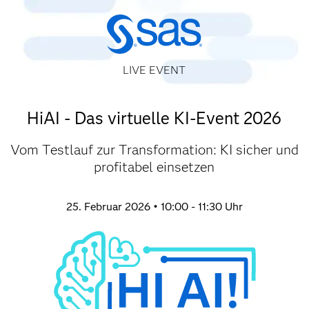
LIVE EVENT
HiAI - Das virtuelle KI-Event 2026
Vom Testlauf zur Transformation: KI sicher und
profitabel einsetzen
25. Februar 2026 • 10:00 - 11:30 Uhr