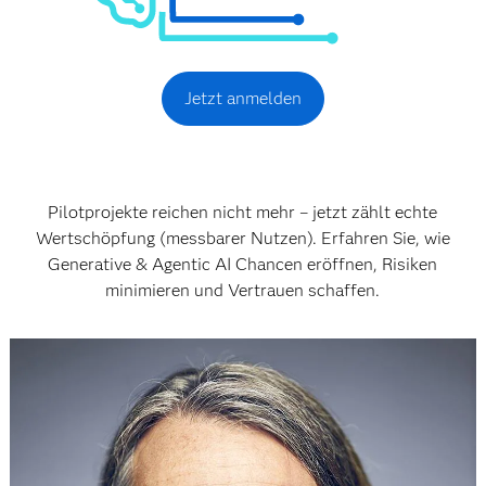
Jetzt anmelden
Pilotprojekte reichen nicht mehr – jetzt zählt echte
Wertschöpfung (messbarer Nutzen). Erfahren Sie, wie
Generative & Agentic AI Chancen eröffnen, Risiken
minimieren und Vertrauen schaffen.