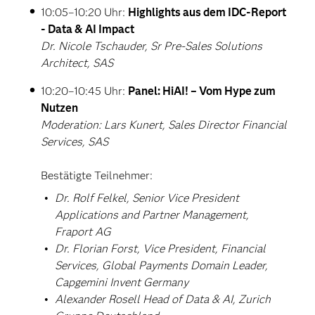
10:05–10:20 Uhr:
Highlights aus dem IDC-Report
- Data & AI Impact
Dr. Nicole Tschauder, Sr Pre-Sales Solutions
Architect, SAS
10:20–10:45 Uhr:
Panel: HiAI! – Vom Hype zum
Nutzen
Moderation: Lars Kunert, Sales Director Financial
Services, SAS
Bestätigte Teilnehmer:
Dr. Rolf Felkel, Senior Vice President
Applications and Partner Management,
Fraport AG
Dr. Florian Forst, Vice President, Financial
Services, Global Payments Domain Leader,
Capgemini Invent Germany
Alexander Rosell Head of Data & AI, Zurich