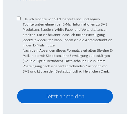
Ja, ich möchte von SAS Institute Inc. und seinen
Tochterunternehmen per E-Mail Informationen zu SAS
Produkten, Studien, White Paper und Veranstaltungen
erhalten. Mir ist bekannt, dass ich meine Einwilligung
jederzeit widerrufen kann, indem ich die Abmeldefunktion
in den E-Mails nutze.
Nach dem Absenden dieses Formulars erhalten Sie eine E-
Mail, in der wir Sie bitten, Ihre Einwilligung zu bestätigen
(Double-Optin-Verfahren). Bitte schauen Sie in Ihrem
Posteingang nach einer entsprechenden Nachricht von
SAS und klicken den Bestätigungslink. Herzlichen Dank.