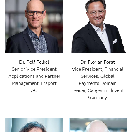
Dr. Rolf Felkel
Dr. Florian Forst
Senior Vice President
Vice President, Financial
Applications and Partner
Services, Global
Management, Fraport
Payments Domain
AG
Leader, Capgemini Invent
Germany