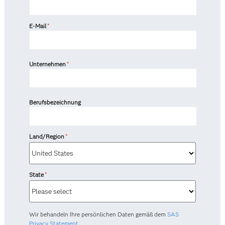
E-Mail
*
Unternehmen
*
Berufsbezeichnung
Land/Region
*
State
*
Wir behandeln Ihre persönlichen Daten gemäß dem
SAS
Privacy Statement.