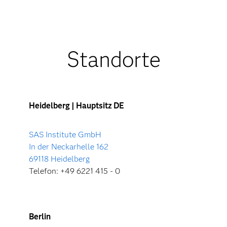
Standorte
Heidelberg | Hauptsitz DE
SAS Institute GmbH
In der Neckarhelle 162
69118 Heidelberg
Telefon: +49 6221 415 - 0
Berlin