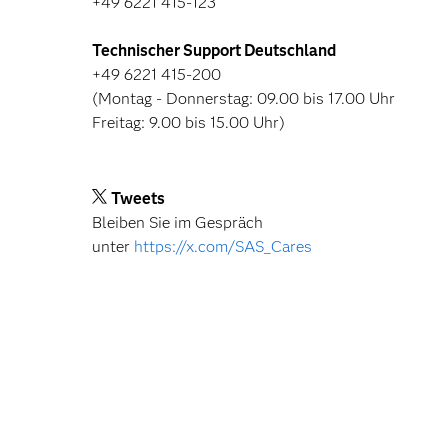
+49 6221 415-123
Technischer Support Deutschland
+49 6221 415-200
(Montag - Donnerstag: 09.00 bis 17.00 Uhr
Freitag: 9.00 bis 15.00 Uhr)
Tweets
Bleiben Sie im Gespräch
unter
https://x.com/SAS_Cares