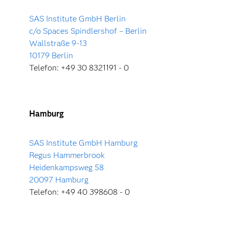
SAS Institute GmbH Berlin
c/o Spaces Spindlershof – Berlin
Wallstraße 9-13
10179 Berlin
Telefon: +49 30 8321191 - 0
Hamburg
SAS Institute GmbH Hamburg
Regus Hammerbrook
Heidenkampsweg 58
20097 Hamburg
Telefon: +49 40 398608 - 0