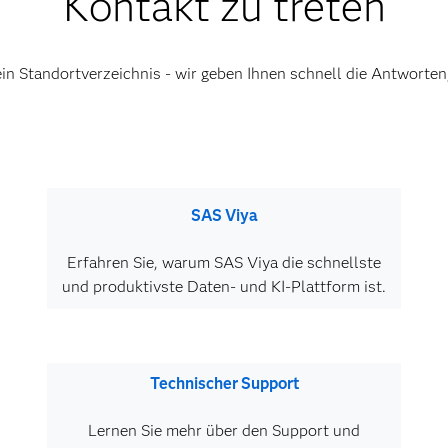
Kontakt zu treten
ein Standortverzeichnis - wir geben Ihnen schnell die Antworten,
SAS Viya
Erfahren Sie, warum SAS Viya die schnellste
und produktivste Daten- und KI-Plattform ist.
Technischer Support
Lernen Sie mehr über den Support und