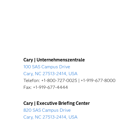
Cary | Unternehmenszentrale
100 SAS Campus Drive
Cary, NC 27513-2414, USA
Telefon: +1-800-727-0025 | +1-919-677-8000
Fax: +1-919-677-4444
Cary | Executive Briefing Center
820 SAS Campus Drive
Cary, NC 27513-2414, USA