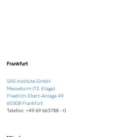
Frankfurt
SAS Institute GmbH
Messeturm (13. Etage)
Friedrich-Ebert-Anlage 49
60308 Frankfurt
Telefon: +49 69 663788 - 0