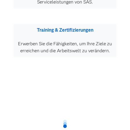
Serviceleistungen von SAS.
Training & Zertifizierungen
Erwerben Sie die Fähigkeiten, um Ihre Ziele zu
erreichen und die Arbeitswelt zu verändern.