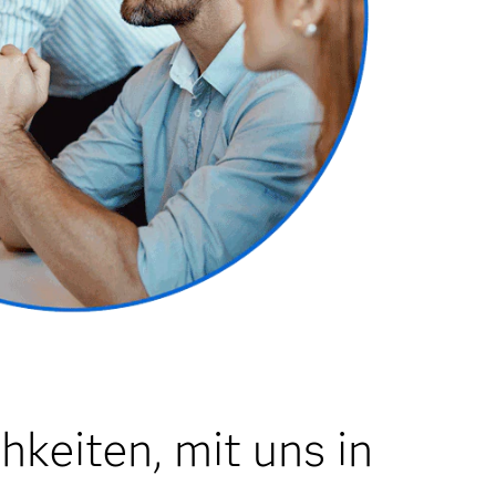
keiten, mit uns in