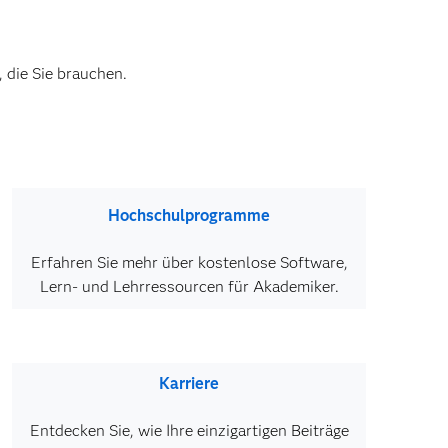
 die Sie brauchen.
Hochschulprogramme
Erfahren Sie mehr über kostenlose Software,
Lern- und Lehrressourcen für Akademiker.
Karriere
Entdecken Sie, wie Ihre einzigartigen Beiträge