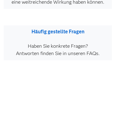
eine weitreichende Wirkung haben können.
Häufig gestellte Fragen
Haben Sie konkrete Fragen?
Antworten finden Sie in unseren FAQs.