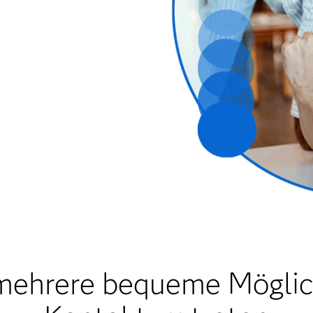
mehrere bequeme Möglich