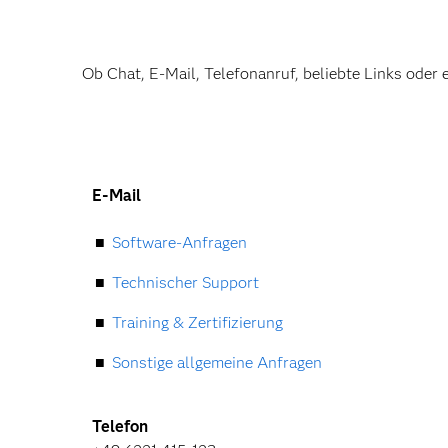
Ob Chat, E-Mail, Telefonanruf, beliebte Links oder 
E-Mail
Software-Anfragen
Technischer Support
Training & Zertifizierung
Sonstige allgemeine Anfragen
Telefon