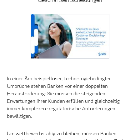
Geschäftsentscheidungen
In einer Ära beispielloser, technologiebedingter
Umbrüche stehen Banken vor einer doppelten
Herausforderung: Sie müssen die steigenden
Erwartungen ihrer Kunden erfüllen und gleichzeitig
immer komplexere regulatorische Anforderungen
bewältigen.
Um wettbewerbsfähig zu bleiben, müssen Banken