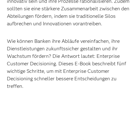
innovativ sein und ihre Prozesse rationalisieren. Zudem
sollten sie eine stärkere Zusammenarbeit zwischen den
Abteilungen fördern, indem sie traditionelle Silos
aufbrechen und Innovationen vorantreiben.
Wie können Banken ihre Abläufe vereinfachen, ihre
Dienstleistungen zukunftssicher gestalten und ihr
Wachstum fördern? Die Antwort lautet: Enterprise
Customer Decisioning. Dieses E-Book beschreibt fünf
wichtige Schritte, um mit Enterprise Customer
Decisioning schneller bessere Entscheidungen zu
treffen.