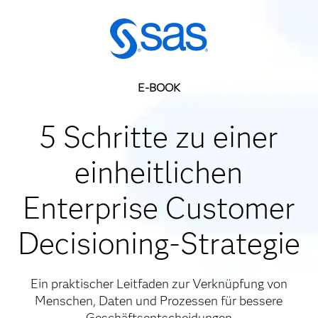
E-BOOK
5 Schritte zu einer
einheitlichen
Enterprise Customer
Decisioning-Strategie
Ein praktischer Leitfaden zur Verknüpfung von
Menschen, Daten und Prozessen für bessere