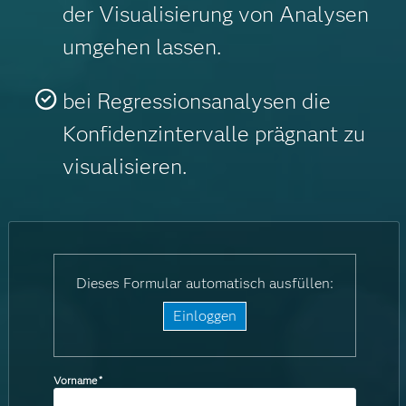
der Visualisierung von Analysen
umgehen lassen.
bei Regressionsanalysen die
Konfidenzintervalle prägnant zu
visualisieren.
Dieses Formular automatisch ausfüllen:
Einloggen
Vorname
*