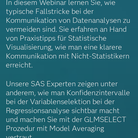
In diesem Webinar lernen Sie, wie
typische Fallstricke bei der
Kommunikation von Datenanalysen zu
vermeiden sind. Sie erfahren an Hand
von Praxistipps für Statistische
Visualisierung, wie man eine klarere
Kommunikation mit Nicht-Statistikern
erreicht.
Unsere SAS Experten zeigen unter
anderem, wie man Konfidenzintervalle
bei der Variablenselektion bei der
Regressionsanalyse sichtbar macht
und machen Sie mit der GLMSELECT
Prozedur mit Model Averaging
vertraut.