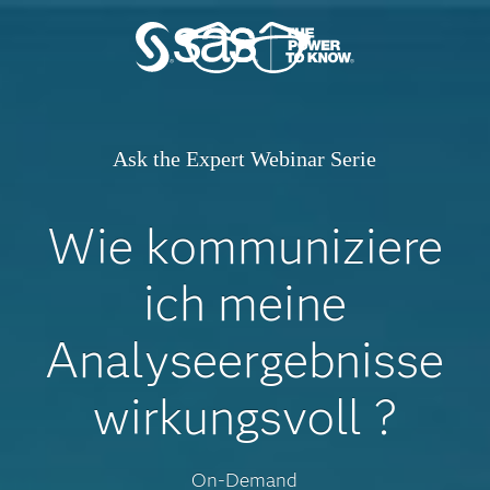
Ask the Expert Webinar Serie
Wie kommuniziere
ich meine
Analyseergebnisse
wirkungsvoll ?
On-Demand