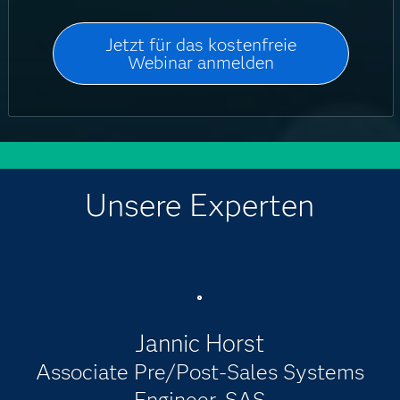
Unsere Experten