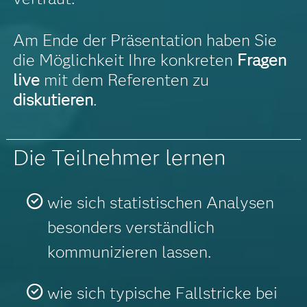
Am Ende der Präsentation haben Sie
die Möglichkeit Ihre konkreten
Fragen
live
mit dem Referenten zu
diskutieren
.
Die Teilnehmer lernen
wie sich statistischen Analysen
besonders verständlich
kommunizieren lassen.
wie sich typische Fallstricke bei