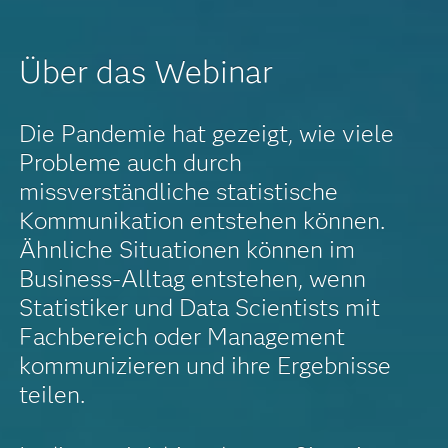
Über das Webinar
Die Pandemie hat gezeigt, wie viele
Probleme auch durch
missverständliche statistische
Kommunikation entstehen können.
Ähnliche Situationen können im
Business-Alltag entstehen, wenn
Statistiker und Data Scientists mit
Fachbereich oder Management
kommunizieren und ihre Ergebnisse
teilen.