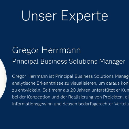
Unser Experte
Gregor Herrmann
Principal Business Solutions Manager
Gregor Herrmann ist Principal Business Solutions Manag
analytische Erkenntnisse zu visualisieren, um daraus k
zu entwickeln. Seit mehr als 20 Jahren unterstützt er K
bei der Konzeption und der Realisierung von Projekten, di
Informationsgewinn und dessen bedarfsgerechter Verteil