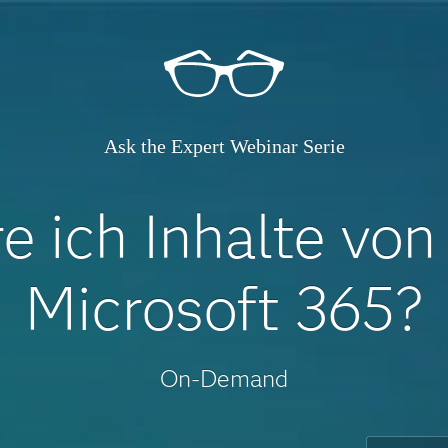
Ask the Expert Webinar Serie
re ich Inhalte von
Microsoft 365?
On-Demand