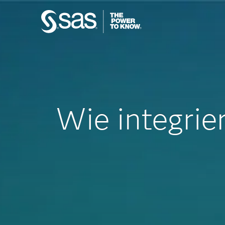
Wie integrie