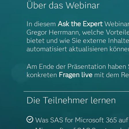
Über das Webinar
In diesem
Ask the Expert
Webinar 
Gregor Herrmann, welche Vorteile
bietet und wie Sie externe Inhal
automatisiert aktualisieren könne
Am Ende der Präsentation haben S
konkreten
Fragen live
mit dem Re
Die Teilnehmer lernen
Was SAS for Microsoft 365 auf