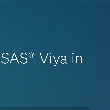
 SAS® Viya in