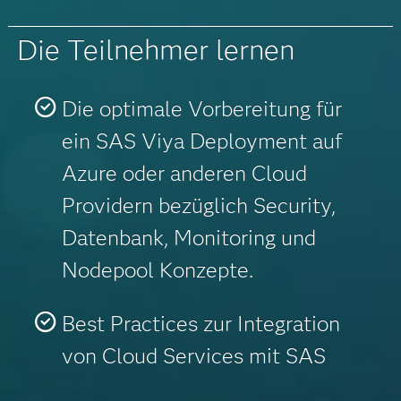
Die Teilnehmer lernen
Die optimale Vorbereitung für
ein SAS Viya Deployment auf
Azure oder anderen Cloud
Providern bezüglich Security,
Datenbank, Monitoring und
Nodepool Konzepte.
Best Practices zur Integration
von Cloud Services mit SAS