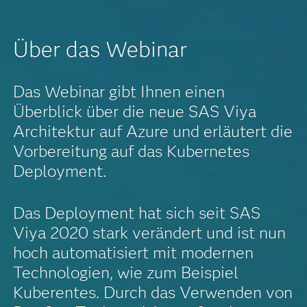
Über das Webinar
Das Webinar gibt Ihnen einen
Überblick über die neue SAS Viya
Architektur auf Azure und erläutert die
Vorbereitung auf das Kubernetes
Deployment.
Das Deployment hat sich seit SAS
Viya 2020 stark verändert und ist nun
hoch automatisiert mit modernen
Technologien, wie zum Beispiel
Kuberentes. Durch das Verwenden von