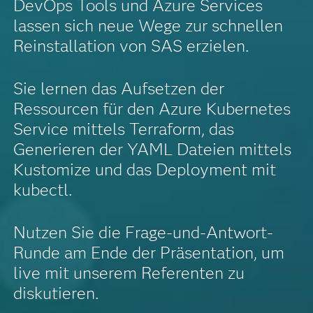
DevOps Tools und Azure Services
lassen sich neue Wege zur schnellen
Reinstallation von SAS erzielen.
Sie lernen das Aufsetzen der
Ressourcen für den Azure Kubernetes
Service mittels Terraform, das
Generieren der YAML Dateien mittels
Kustomize und das Deployment mit
kubectl.
Nutzen Sie die Frage-und-Antwort-
Runde am Ende der Präsentation, um
live mit unserem Referenten zu
diskutieren.