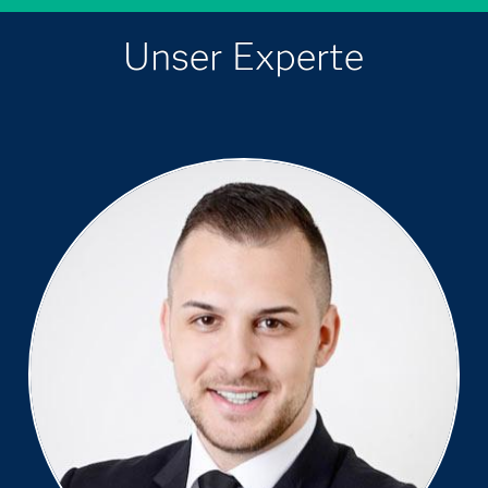
Unser Experte