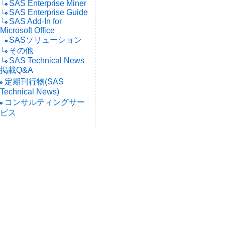
SAS Enterprise Miner
SAS Enterprise Guide
SAS Add-In for
Microsoft Office
SASソリューション
その他
SAS Technical News
掲載Q&A
定期刊行物(SAS
Technical News)
コンサルティングサー
ビス