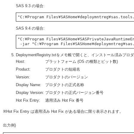
SAS 9.3 の場合:
SAS 9.4 の場合:
"C:¥Program Files¥SASHome¥SASPrivateJavaRuntimeEn
DeploymentRegistry.txtをメモ帳で開くと、インストール済み
Host:
プラットフォーム (OS の種類とビット数)
Product:
プロダクトの短縮名
Version:
プロダクトのバージョン
Display Name:
プロダクトの正式名称
Display Version:
プロダクトの正式バージョン番号
Hot Fix Entry:
適用済み Hot Fix 番号
※Hot Fix Entry は適用済み Hot Fix がある場合に限り表示されます。
出力例)