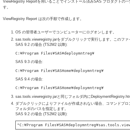
ViewRegistry Reportを用いることでインストール済みSAS プロダ
す。
ViewRegistry Report は次の手順で作成します。
OS の管理者ユーザーでコンピューターにログオンします。
sas.tools.viewregistry.jarをダブルクリックで実行し
SAS 9.2 の場合 (TS2M2 以降):
SAS 9.3 の場合:
SAS 9.4 の場合:
sas.tools.viewregistry.jarと同じフォルダ内にDeploymentRegistry
ダブルクリックによりファイルが作成されない場合、コマンドプロ
フォルダのパスを指定します。
SAS 9.2 の場合 (TS2M2 以降):