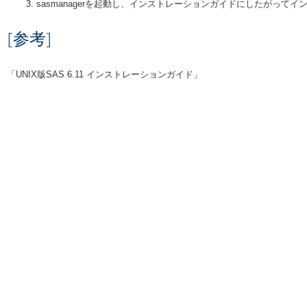
sasmanagerを起動し、インストレーションガイドにしたがって
[参考]
「UNIX版SAS 6.11 インストレーションガイド」