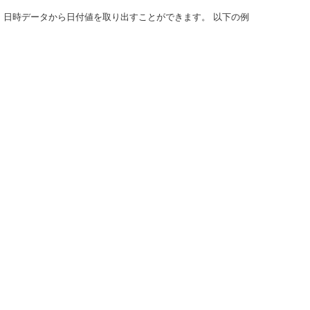
で、日時データから日付値を取り出すことができます。 以下の例