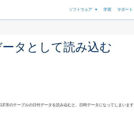
ソフトウェア
学習
サポート
データとして読み込む
RACLE等のテーブルの日付データを読み込むと、日時データになってしまいま